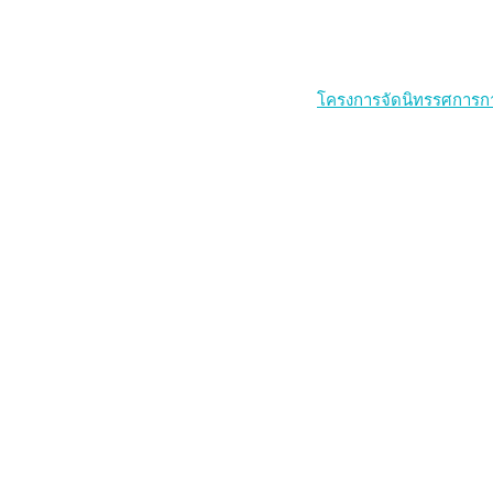
โครงการจัดนิทรรศการก