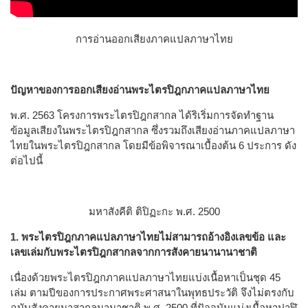
การอ่านออกเสียงภาคแปลภาษาไทย
ปัญหาของการออกเสียงอ่านพระไตรปิฎกภาคแปลภาษาไทย
พ.ศ. 2563 โครงการพระไตรปิฎกสากล ได้ริเริ่มการจัดทำฐาน
ข้อมูลเสียงในพระไตรปิฎกสากล ซึ่งรวมถึงเสียงอ่านภาคแปลภาษา
ไทยในพระไตรปิฎกสากล โดยมีข้อพิจารณาเบื้องต้น 6 ประการ ดัง
ต่อไปนี้
มหาสังคีติ ติปิฏะกะ พ.ศ. 2500
1. พระไตรปิฎกภาคแปลภาษาไทยไม่สามารถอ้างอิงเลขข้อ และ
เลขเล่มกับพระไตรปิฎกสากลจากการสังคายนานานาชาติ
เนื่องด้วยพระไตรปิฎกภาคแปลภาษาไทยแบ่งเนื้อหาเป็นชุด 45
เล่ม ตามปีของการประกาศพระศาสนาในพุทธประวัติ จึงไม่ตรงกับ
ฉบับสังคายนาสากลนานาชาติ พ.ศ. 2500 ที่ปัจจุบันแบ่งเนื้อหาปาฬิ