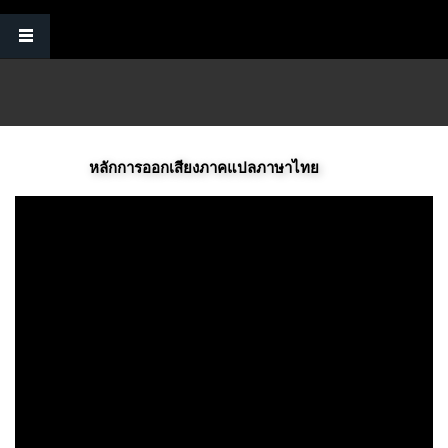
Skip to main content
หลักการออกเสียงภาคแปลภาษาไทย